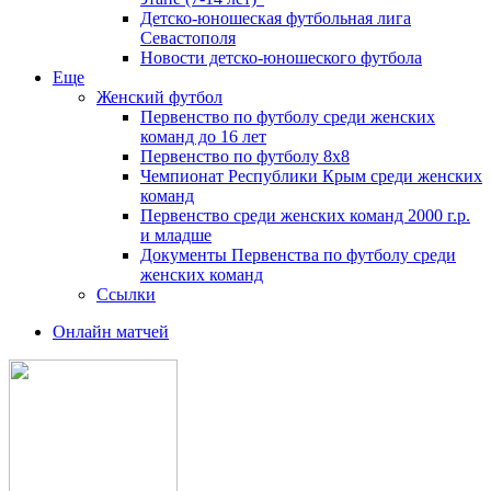
Детско-юношеская футбольная лига
Севастополя
Новости детско-юношеского футбола
Еще
Женский футбол
Первенство по футболу среди женских
команд до 16 лет
Первенство по футболу 8х8
Чемпионат Республики Крым среди женских
команд
Первенство среди женских команд 2000 г.р.
и младше
Документы Первенства по футболу среди
женских команд
Ссылки
Онлайн матчей