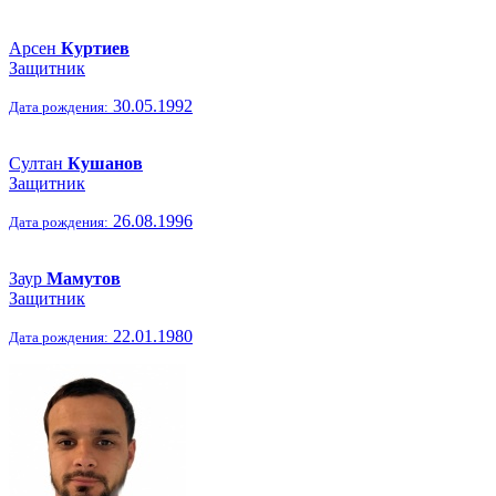
Арсен
Куртиев
Защитник
30.05.1992
Дата рождения:
Султан
Кушанов
Защитник
26.08.1996
Дата рождения:
Заур
Мамутов
Защитник
22.01.1980
Дата рождения: