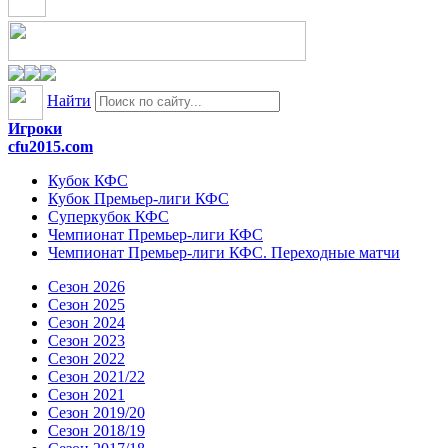
Найти
Игроки
cfu2015.com
Кубок КФС
Кубок Премьер-лиги КФС
Суперкубок КФС
Чемпионат Премьер-лиги КФС
Чемпионат Премьер-лиги КФС. Переходные матчи
Сезон 2026
Сезон 2025
Сезон 2024
Сезон 2023
Сезон 2022
Сезон 2021/22
Сезон 2021
Сезон 2019/20
Сезон 2018/19