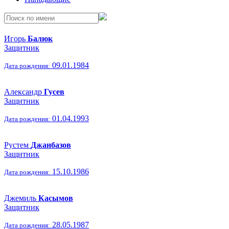
Игорь
Балюк
Защитник
09.01.1984
Дата рождения:
Александр
Гусев
Защитник
01.04.1993
Дата рождения:
Рустем
Джанбазов
Защитник
15.10.1986
Дата рождения:
Джемиль
Касымов
Защитник
28.05.1987
Дата рождения: