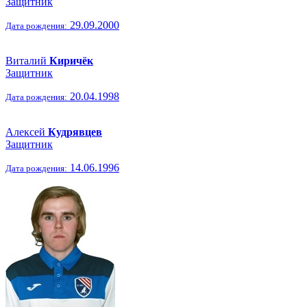
Защитник
29.09.2000
Дата рождения:
Виталий
Киричёк
Защитник
20.04.1998
Дата рождения:
Алексей
Кудрявцев
Защитник
14.06.1996
Дата рождения: