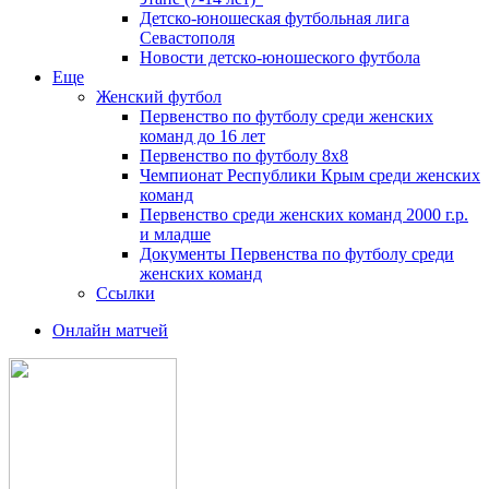
Детско-юношеская футбольная лига
Севастополя
Новости детско-юношеского футбола
Еще
Женский футбол
Первенство по футболу среди женских
команд до 16 лет
Первенство по футболу 8х8
Чемпионат Республики Крым среди женских
команд
Первенство среди женских команд 2000 г.р.
и младше
Документы Первенства по футболу среди
женских команд
Ссылки
Онлайн матчей