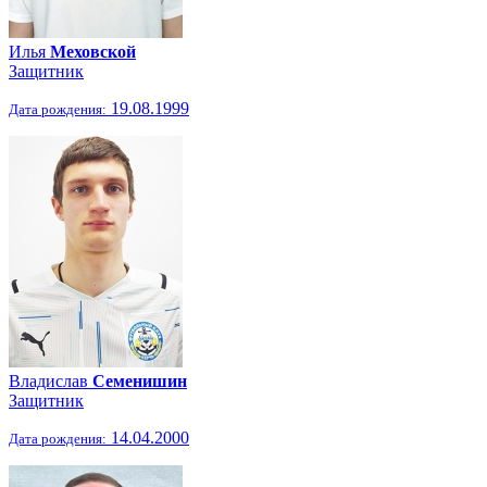
Илья
Меховской
Защитник
19.08.1999
Дата рождения:
Владислав
Семенишин
Защитник
14.04.2000
Дата рождения: