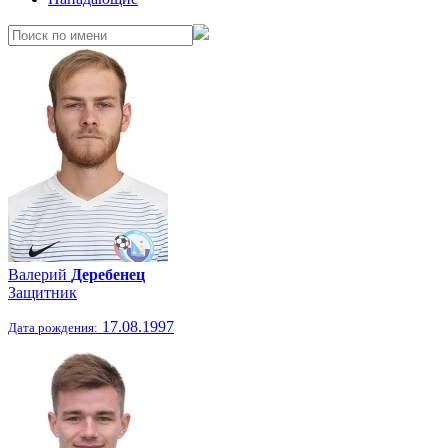
Валерий
Деребенец
Защитник
17.08.1997
Дата рождения: