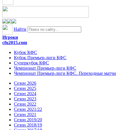
Найти
Игроки
cfu2015.com
Кубок КФС
Кубок Премьер-лиги КФС
Суперкубок КФС
Чемпионат Премьер-лиги КФС
Чемпионат Премьер-лиги КФС. Переходные матчи
Сезон 2026
Сезон 2025
Сезон 2024
Сезон 2023
Сезон 2022
Сезон 2021/22
Сезон 2021
Сезон 2019/20
Сезон 2018/19