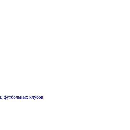
ц футбольных клубов