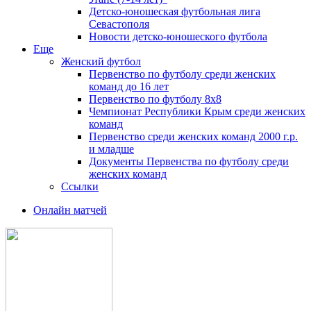
Детско-юношеская футбольная лига
Севастополя
Новости детско-юношеского футбола
Еще
Женский футбол
Первенство по футболу среди женских
команд до 16 лет
Первенство по футболу 8х8
Чемпионат Республики Крым среди женских
команд
Первенство среди женских команд 2000 г.р.
и младше
Документы Первенства по футболу среди
женских команд
Ссылки
Онлайн матчей