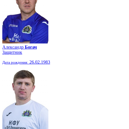
Александр
Богач
Защитник
26.02.1983
Дата рождения: