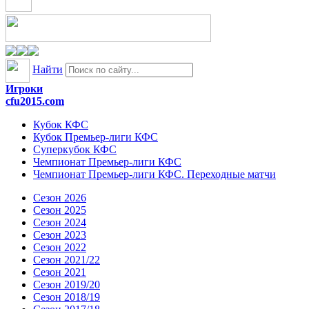
Найти
Игроки
cfu2015.com
Кубок КФС
Кубок Премьер-лиги КФС
Суперкубок КФС
Чемпионат Премьер-лиги КФС
Чемпионат Премьер-лиги КФС. Переходные матчи
Сезон 2026
Сезон 2025
Сезон 2024
Сезон 2023
Сезон 2022
Сезон 2021/22
Сезон 2021
Сезон 2019/20
Сезон 2018/19