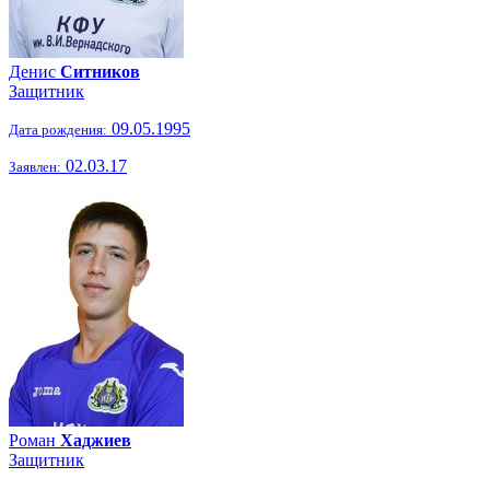
Денис
Ситников
Защитник
09.05.1995
Дата рождения:
02.03.17
Заявлен:
Роман
Хаджиев
Защитник