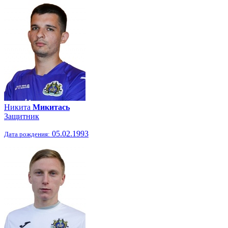
Никита
Микитась
Защитник
05.02.1993
Дата рождения: