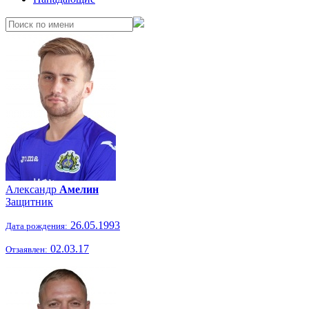
Александр
Амелин
Защитник
26.05.1993
Дата рождения:
02.03.17
Отзаявлен: