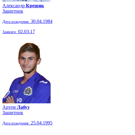
Александр
Крещик
Защитник
30.04.1984
Дата рождения:
02.03.17
Заявлен:
Артем
Лабуз
Защитник
25.04.1995
Дата рождения: