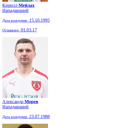
Кирилл
Мейлах
Нападающий
15.10.1995
Дата рождения:
01.03.17
Отзаявлен:
Александр
Морев
Нападающий
23.07.1988
Дата рождения: