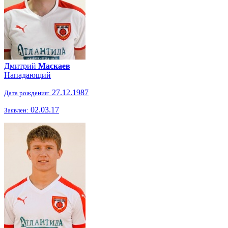
Дмитрий
Маскаев
Нападающий
27.12.1987
Дата рождения:
02.03.17
Заявлен: