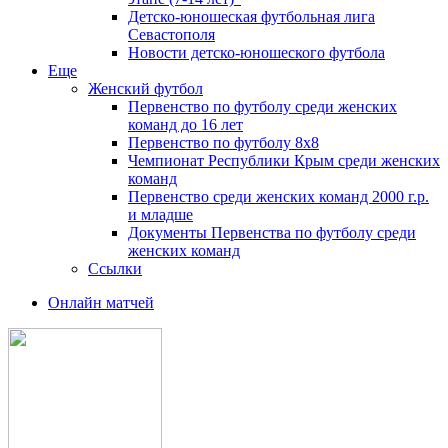
Детско-юношеская футбольная лига
Севастополя
Новости детско-юношеского футбола
Еще
Женский футбол
Первенство по футболу среди женских
команд до 16 лет
Первенство по футболу 8х8
Чемпионат Республики Крым среди женских
команд
Первенство среди женских команд 2000 г.р.
и младше
Документы Первенства по футболу среди
женских команд
Ссылки
Онлайн матчей