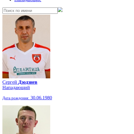
Сергей
Дзодзиев
Нападающий
30.06.1980
Дата рождения: