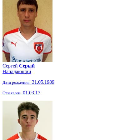
Сергей
Серый
Нападающий
31.05.1989
Дата рождения:
01.03.17
Отзаявлен: