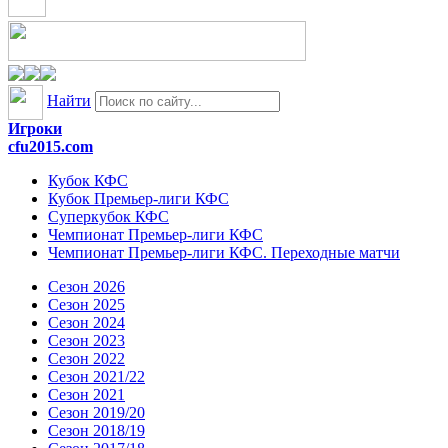
Найти
Игроки
cfu2015.com
Кубок КФС
Кубок Премьер-лиги КФС
Суперкубок КФС
Чемпионат Премьер-лиги КФС
Чемпионат Премьер-лиги КФС. Переходные матчи
Сезон 2026
Сезон 2025
Сезон 2024
Сезон 2023
Сезон 2022
Сезон 2021/22
Сезон 2021
Сезон 2019/20
Сезон 2018/19