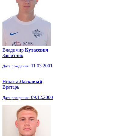
Владимир
Кутасевич
Защитник
11.03.2001
Дата рождения:
Никита
Ласкавый
Вратарь
09.12.2000
Дата рождения: