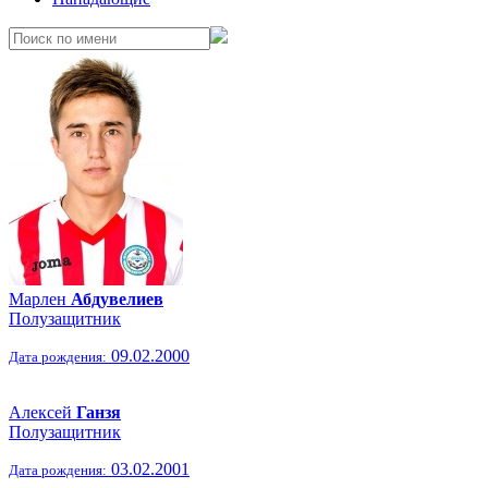
Марлен
Абдувелиев
Полузащитник
09.02.2000
Дата рождения:
Алексей
Ганзя
Полузащитник
03.02.2001
Дата рождения: