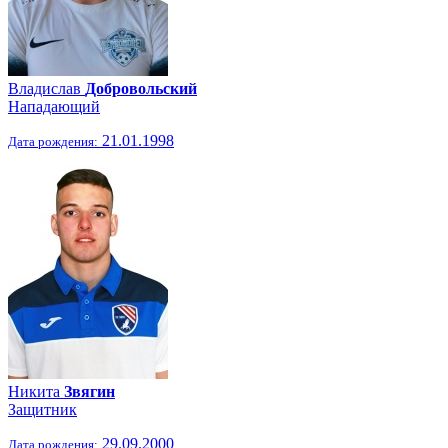
Владислав
Добровольский
Нападающий
21.01.1998
Дата рождения:
Никита
Звягин
Защитник
29.09.2000
Дата рождения: