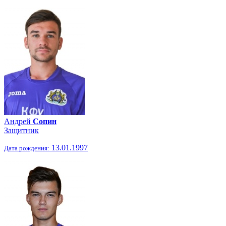
Андрей
Сопин
Защитник
13.01.1997
Дата рождения: