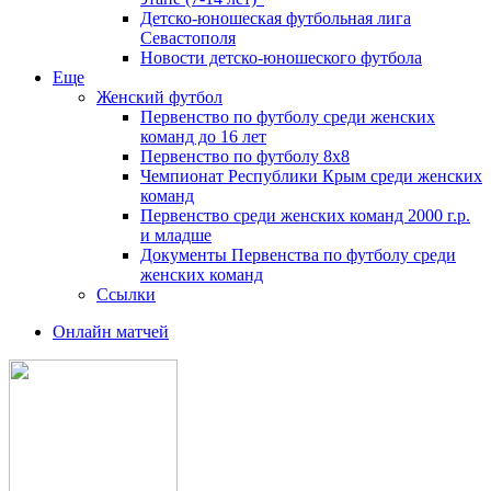
Детско-юношеская футбольная лига
Севастополя
Новости детско-юношеского футбола
Еще
Женский футбол
Первенство по футболу среди женских
команд до 16 лет
Первенство по футболу 8х8
Чемпионат Республики Крым среди женских
команд
Первенство среди женских команд 2000 г.р.
и младше
Документы Первенства по футболу среди
женских команд
Ссылки
Онлайн матчей