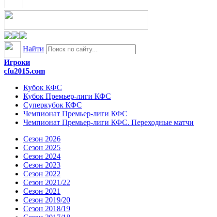
Найти
Игроки
cfu2015.com
Кубок КФС
Кубок Премьер-лиги КФС
Суперкубок КФС
Чемпионат Премьер-лиги КФС
Чемпионат Премьер-лиги КФС. Переходные матчи
Сезон 2026
Сезон 2025
Сезон 2024
Сезон 2023
Сезон 2022
Сезон 2021/22
Сезон 2021
Сезон 2019/20
Сезон 2018/19