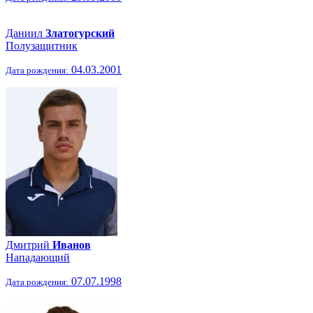
Даниил
Златогурский
Полузащитник
04.03.2001
Дата рождения:
Дмитрий
Иванов
Нападающий
07.07.1998
Дата рождения: