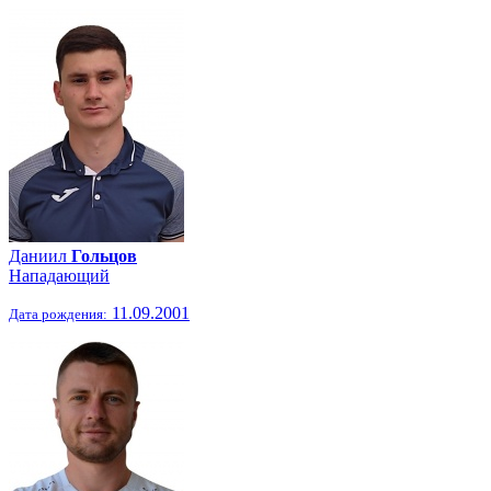
Даниил
Гольцов
Нападающий
11.09.2001
Дата рождения: