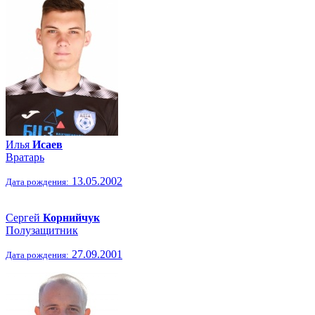
Илья
Исаев
Вратарь
13.05.2002
Дата рождения:
Сергей
Корнийчук
Полузащитник
27.09.2001
Дата рождения: