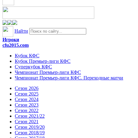
Найти
Игроки
cfu2015.com
Кубок КФС
Кубок Премьер-лиги КФС
Суперкубок КФС
Чемпионат Премьер-лиги КФС
Чемпионат Премьер-лиги КФС. Переходные матчи
Сезон 2026
Сезон 2025
Сезон 2024
Сезон 2023
Сезон 2022
Сезон 2021/22
Сезон 2021
Сезон 2019/20
Сезон 2018/19