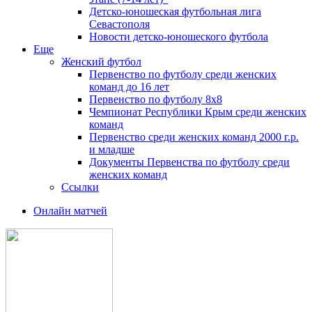
Детско-юношеская футбольная лига
Севастополя
Новости детско-юношеского футбола
Еще
Женский футбол
Первенство по футболу среди женских
команд до 16 лет
Первенство по футболу 8х8
Чемпионат Республики Крым среди женских
команд
Первенство среди женских команд 2000 г.р.
и младше
Документы Первенства по футболу среди
женских команд
Ссылки
Онлайн матчей