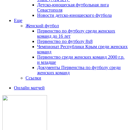
Детско-юношеская футбольная лига
Севастополя
Новости детско-юношеского футбола
Еще
Женский футбол
Первенство по футболу среди женских
команд до 16 лет
Первенство по футболу 8х8
Чемпионат Республики Крым среди женских
команд
Первенство среди женских команд 2000 г.р.
и младше
Документы Первенства по футболу среди
женских команд
Ссылки
Онлайн матчей