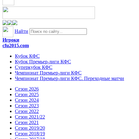
Найти
Игроки
cfu2015.com
Кубок КФС
Кубок Премьер-лиги КФС
Суперкубок КФС
Чемпионат Премьер-лиги КФС
Чемпионат Премьер-лиги КФС. Переходные матчи
Сезон 2026
Сезон 2025
Сезон 2024
Сезон 2023
Сезон 2022
Сезон 2021/22
Сезон 2021
Сезон 2019/20
Сезон 2018/19