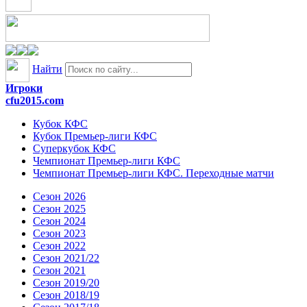
Найти
Игроки
cfu2015.com
Кубок КФС
Кубок Премьер-лиги КФС
Суперкубок КФС
Чемпионат Премьер-лиги КФС
Чемпионат Премьер-лиги КФС. Переходные матчи
Сезон 2026
Сезон 2025
Сезон 2024
Сезон 2023
Сезон 2022
Сезон 2021/22
Сезон 2021
Сезон 2019/20
Сезон 2018/19