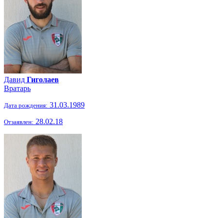
Давид
Гиголаев
Вратарь
31.03.1989
Дата рождения:
28.02.18
Отзаявлен: