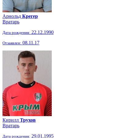
Арнольд
Крегер
Вратарь
22.12.1990
Дата рождения:
08.11.17
Отзаявлен:
Кирилл
Трухов
Вратарь
29.01.1995
Дата рождения: