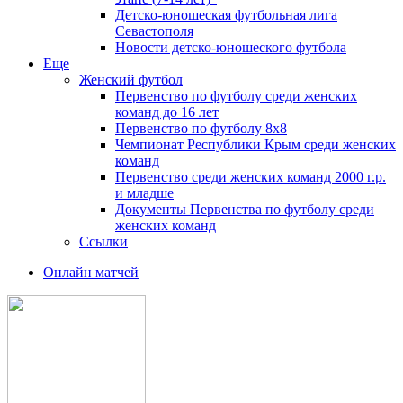
Детско-юношеская футбольная лига
Севастополя
Новости детско-юношеского футбола
Еще
Женский футбол
Первенство по футболу среди женских
команд до 16 лет
Первенство по футболу 8х8
Чемпионат Республики Крым среди женских
команд
Первенство среди женских команд 2000 г.р.
и младше
Документы Первенства по футболу среди
женских команд
Ссылки
Онлайн матчей