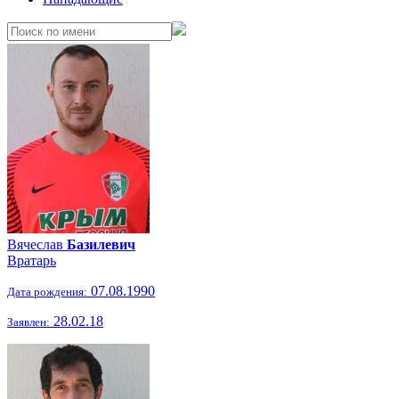
Вячеслав
Базилевич
Вратарь
07.08.1990
Дата рождения:
28.02.18
Заявлен: