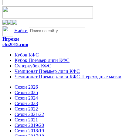
Найти
Игроки
cfu2015.com
Кубок КФС
Кубок Премьер-лиги КФС
Суперкубок КФС
Чемпионат Премьер-лиги КФС
Чемпионат Премьер-лиги КФС. Переходные матчи
Сезон 2026
Сезон 2025
Сезон 2024
Сезон 2023
Сезон 2022
Сезон 2021/22
Сезон 2021
Сезон 2019/20
Сезон 2018/19