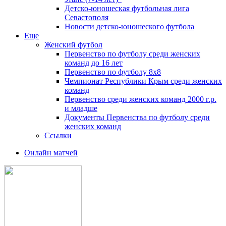
Детско-юношеская футбольная лига
Севастополя
Новости детско-юношеского футбола
Еще
Женский футбол
Первенство по футболу среди женских
команд до 16 лет
Первенство по футболу 8х8
Чемпионат Республики Крым среди женских
команд
Первенство среди женских команд 2000 г.р.
и младше
Документы Первенства по футболу среди
женских команд
Ссылки
Онлайн матчей