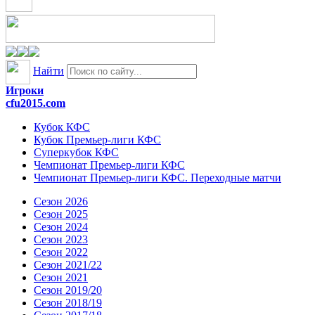
Найти
Игроки
cfu2015.com
Кубок КФС
Кубок Премьер-лиги КФС
Суперкубок КФС
Чемпионат Премьер-лиги КФС
Чемпионат Премьер-лиги КФС. Переходные матчи
Сезон 2026
Сезон 2025
Сезон 2024
Сезон 2023
Сезон 2022
Сезон 2021/22
Сезон 2021
Сезон 2019/20
Сезон 2018/19