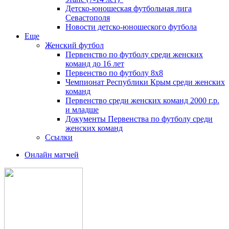
Детско-юношеская футбольная лига
Севастополя
Новости детско-юношеского футбола
Еще
Женский футбол
Первенство по футболу среди женских
команд до 16 лет
Первенство по футболу 8х8
Чемпионат Республики Крым среди женских
команд
Первенство среди женских команд 2000 г.р.
и младше
Документы Первенства по футболу среди
женских команд
Ссылки
Онлайн матчей