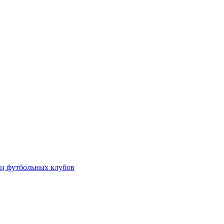
ц футбольных клубов