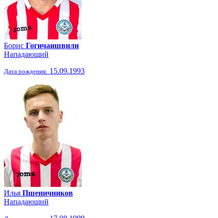
Борис
Гогичаишвили
Нападающий
15.09.1993
Дата рождения:
Илья
Пшеничников
Нападающий