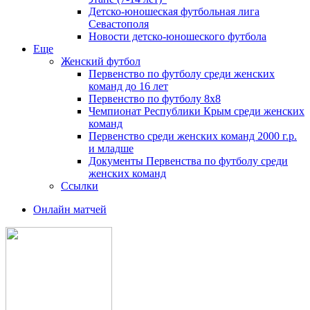
Детско-юношеская футбольная лига
Севастополя
Новости детско-юношеского футбола
Еще
Женский футбол
Первенство по футболу среди женских
команд до 16 лет
Первенство по футболу 8х8
Чемпионат Республики Крым среди женских
команд
Первенство среди женских команд 2000 г.р.
и младше
Документы Первенства по футболу среди
женских команд
Ссылки
Онлайн матчей