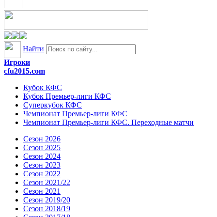
Найти
Игроки
cfu2015.com
Кубок КФС
Кубок Премьер-лиги КФС
Суперкубок КФС
Чемпионат Премьер-лиги КФС
Чемпионат Премьер-лиги КФС. Переходные матчи
Сезон 2026
Сезон 2025
Сезон 2024
Сезон 2023
Сезон 2022
Сезон 2021/22
Сезон 2021
Сезон 2019/20
Сезон 2018/19