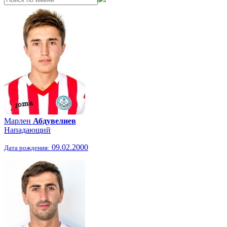
Марлен
Абдувелиев
Нападающий
09.02.2000
Дата рождения: