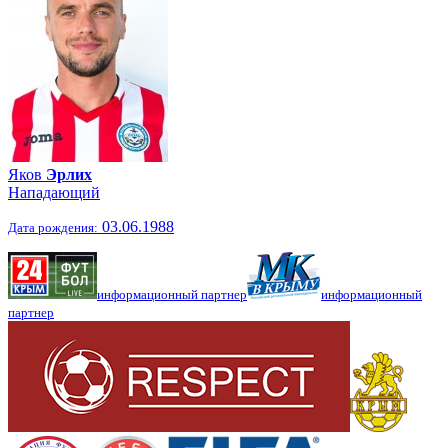
Яков
Эрлих
Нападающий
03.06.1988
Дата рождения:
информационный партнер
информационный
партнер