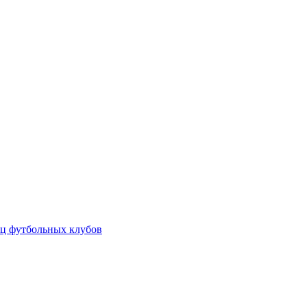
ц футбольных клубов