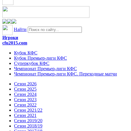
Найти
Игроки
cfu2015.com
Кубок КФС
Кубок Премьер-лиги КФС
Суперкубок КФС
Чемпионат Премьер-лиги КФС
Чемпионат Премьер-лиги КФС. Переходные матчи
Сезон 2026
Сезон 2025
Сезон 2024
Сезон 2023
Сезон 2022
Сезон 2021/22
Сезон 2021
Сезон 2019/20
Сезон 2018/19