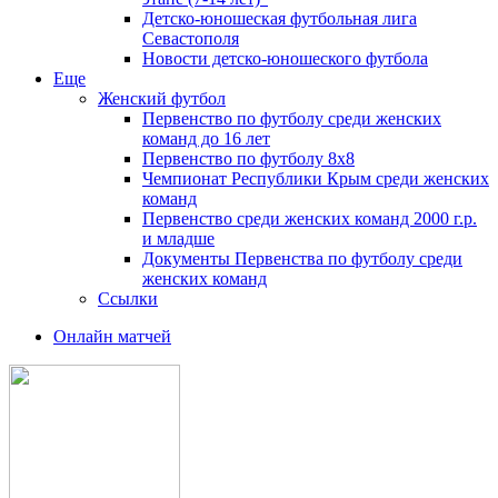
Детско-юношеская футбольная лига
Севастополя
Новости детско-юношеского футбола
Еще
Женский футбол
Первенство по футболу среди женских
команд до 16 лет
Первенство по футболу 8х8
Чемпионат Республики Крым среди женских
команд
Первенство среди женских команд 2000 г.р.
и младше
Документы Первенства по футболу среди
женских команд
Ссылки
Онлайн матчей