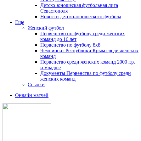
Детско-юношеская футбольная лига
Севастополя
Новости детско-юношеского футбола
Еще
Женский футбол
Первенство по футболу среди женских
команд до 16 лет
Первенство по футболу 8х8
Чемпионат Республики Крым среди женских
команд
Первенство среди женских команд 2000 г.р.
и младше
Документы Первенства по футболу среди
женских команд
Ссылки
Онлайн матчей