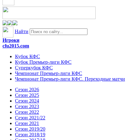
Найти
Игроки
cfu2015.com
Кубок КФС
Кубок Премьер-лиги КФС
Суперкубок КФС
Чемпионат Премьер-лиги КФС
Чемпионат Премьер-лиги КФС. Переходные матчи
Сезон 2026
Сезон 2025
Сезон 2024
Сезон 2023
Сезон 2022
Сезон 2021/22
Сезон 2021
Сезон 2019/20
Сезон 2018/19