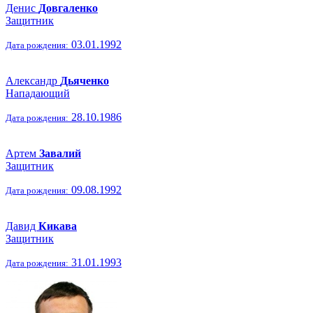
Денис
Довгаленко
Защитник
03.01.1992
Дата рождения:
Александр
Дьяченко
Нападающий
28.10.1986
Дата рождения:
Артем
Завалий
Защитник
09.08.1992
Дата рождения:
Давид
Кикава
Защитник
31.01.1993
Дата рождения: