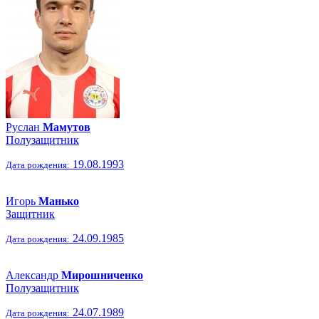
Руслан
Мамутов
Полузащитник
19.08.1993
Дата рождения:
Игорь
Манько
Защитник
24.09.1985
Дата рождения:
Александр
Мирошниченко
Полузащитник
24.07.1989
Дата рождения: