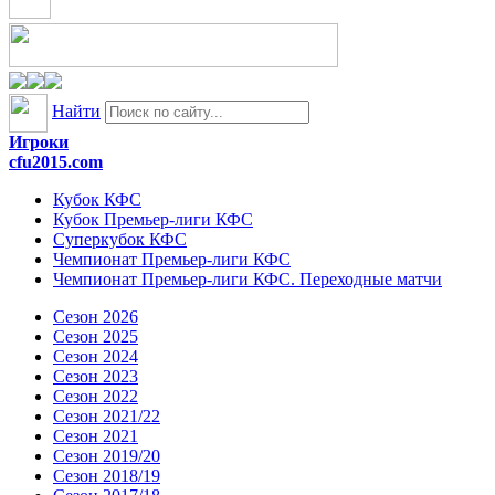
Найти
Игроки
cfu2015.com
Кубок КФС
Кубок Премьер-лиги КФС
Суперкубок КФС
Чемпионат Премьер-лиги КФС
Чемпионат Премьер-лиги КФС. Переходные матчи
Сезон 2026
Сезон 2025
Сезон 2024
Сезон 2023
Сезон 2022
Сезон 2021/22
Сезон 2021
Сезон 2019/20
Сезон 2018/19