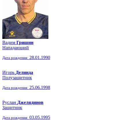
Вадим
Гришин
Нападающий
28.01.1990
Дата рождения:
Игорь
Делинда
Полузащитник
25.06.1998
Дата рождения:
Руслан
Джелядинов
Защитник
03.05.1995
Дата рождения: