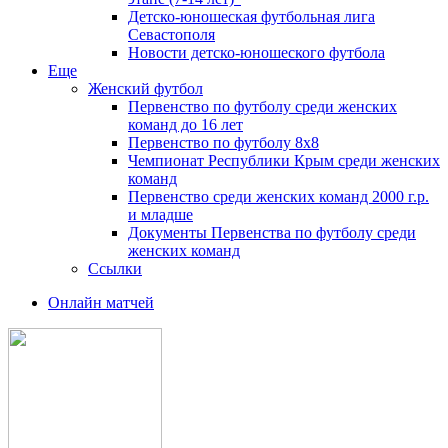
Детско-юношеская футбольная лига
Севастополя
Новости детско-юношеского футбола
Еще
Женский футбол
Первенство по футболу среди женских
команд до 16 лет
Первенство по футболу 8х8
Чемпионат Республики Крым среди женских
команд
Первенство среди женских команд 2000 г.р.
и младше
Документы Первенства по футболу среди
женских команд
Ссылки
Онлайн матчей