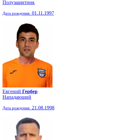
Полузащитник
01.11.1997
Дата рождения:
Евгений
Гербер
Нападающий
21.08.1998
Дата рождения: