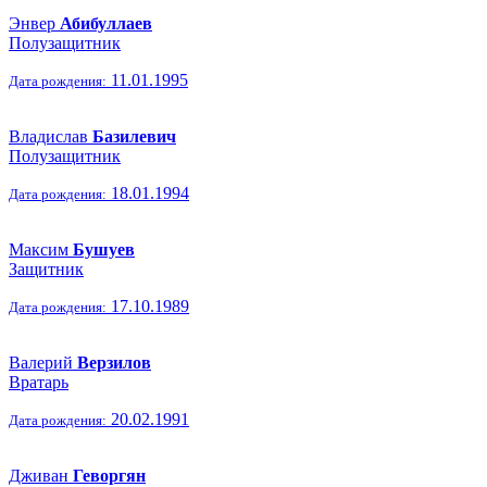
Энвер
Абибуллаев
Полузащитник
11.01.1995
Дата рождения:
Владислав
Базилевич
Полузащитник
18.01.1994
Дата рождения:
Максим
Бушуев
Защитник
17.10.1989
Дата рождения:
Валерий
Верзилов
Вратарь
20.02.1991
Дата рождения:
Дживан
Геворгян