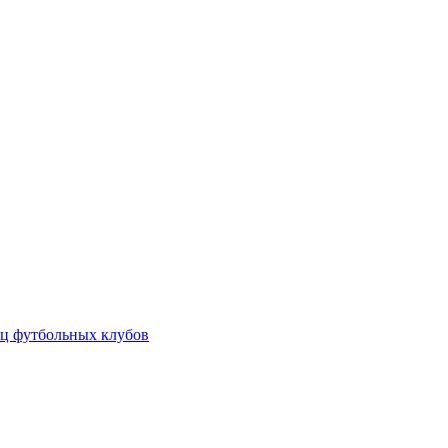
ц футбольных клубов