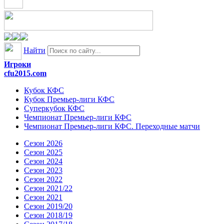
Найти
Игроки
cfu2015.com
Кубок КФС
Кубок Премьер-лиги КФС
Суперкубок КФС
Чемпионат Премьер-лиги КФС
Чемпионат Премьер-лиги КФС. Переходные матчи
Сезон 2026
Сезон 2025
Сезон 2024
Сезон 2023
Сезон 2022
Сезон 2021/22
Сезон 2021
Сезон 2019/20
Сезон 2018/19