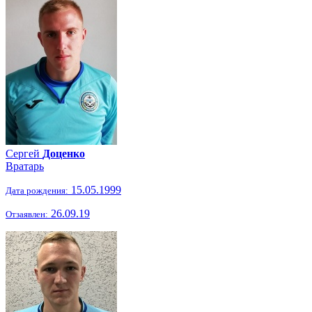
Сергей
Доценко
Вратарь
15.05.1999
Дата рождения:
26.09.19
Отзаявлен: