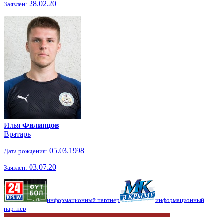
28.02.20
Заявлен:
Илья
Филипцов
Вратарь
05.03.1998
Дата рождения:
03.07.20
Заявлен:
информационный партнер
информационный
партнер