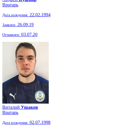
Вратарь
22.02.1994
Дата рождения:
26.09.19
Заявлен:
03.07.20
Отзаявлен:
Виталий
Ушаков
Вратарь
02.07.1998
Дата рождения: