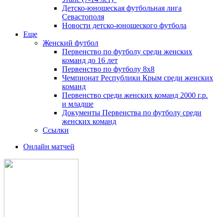
Детско-юношеская футбольная лига
Севастополя
Новости детско-юношеского футбола
Еще
Женский футбол
Первенство по футболу среди женских
команд до 16 лет
Первенство по футболу 8х8
Чемпионат Республики Крым среди женских
команд
Первенство среди женских команд 2000 г.р.
и младше
Документы Первенства по футболу среди
женских команд
Ссылки
Онлайн матчей