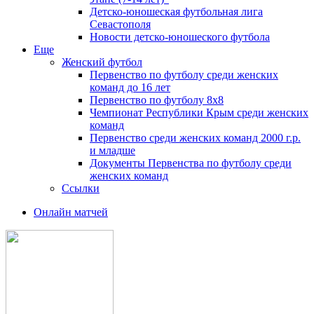
Детско-юношеская футбольная лига
Севастополя
Новости детско-юношеского футбола
Еще
Женский футбол
Первенство по футболу среди женских
команд до 16 лет
Первенство по футболу 8х8
Чемпионат Республики Крым среди женских
команд
Первенство среди женских команд 2000 г.р.
и младше
Документы Первенства по футболу среди
женских команд
Ссылки
Онлайн матчей