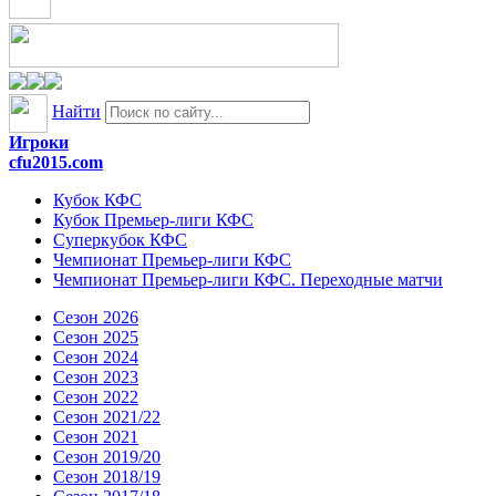
Найти
Игроки
cfu2015.com
Кубок КФС
Кубок Премьер-лиги КФС
Суперкубок КФС
Чемпионат Премьер-лиги КФС
Чемпионат Премьер-лиги КФС. Переходные матчи
Сезон 2026
Сезон 2025
Сезон 2024
Сезон 2023
Сезон 2022
Сезон 2021/22
Сезон 2021
Сезон 2019/20
Сезон 2018/19