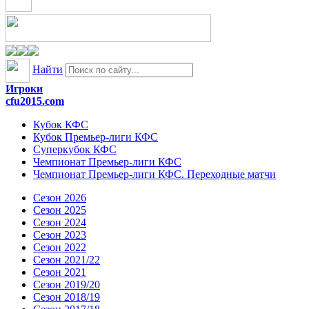
Найти
Игроки
cfu2015.com
Кубок КФС
Кубок Премьер-лиги КФС
Суперкубок КФС
Чемпионат Премьер-лиги КФС
Чемпионат Премьер-лиги КФС. Переходные матчи
Сезон 2026
Сезон 2025
Сезон 2024
Сезон 2023
Сезон 2022
Сезон 2021/22
Сезон 2021
Сезон 2019/20
Сезон 2018/19