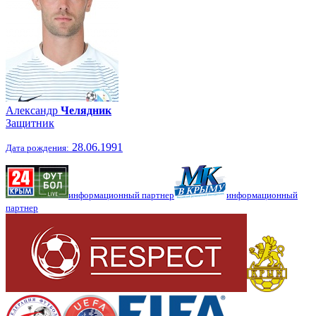
Александр
Челядник
Защитник
28.06.1991
Дата рождения:
информационный партнер
информационный
партнер