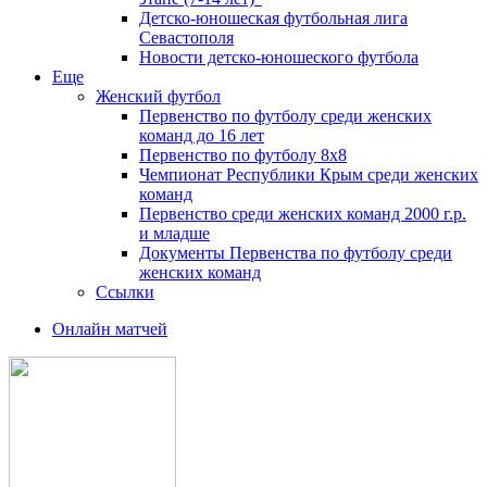
Детско-юношеская футбольная лига
Севастополя
Новости детско-юношеского футбола
Еще
Женский футбол
Первенство по футболу среди женских
команд до 16 лет
Первенство по футболу 8х8
Чемпионат Республики Крым среди женских
команд
Первенство среди женских команд 2000 г.р.
и младше
Документы Первенства по футболу среди
женских команд
Ссылки
Онлайн матчей