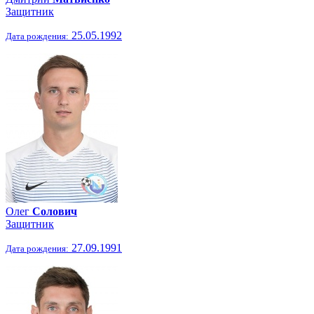
Защитник
25.05.1992
Дата рождения:
Олег
Солович
Защитник
27.09.1991
Дата рождения: