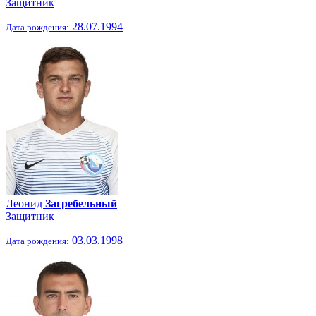
Защитник
28.07.1994
Дата рождения:
Леонид
Загребельный
Защитник
03.03.1998
Дата рождения: