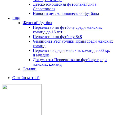
Детско-юношеская футбольная лига
Севастополя
Новости детско-юношеского футбола
Еще
Женский футбол
Первенство по футболу среди женских
команд до 16 лет
Первенство по футболу 8х8
Чемпионат Республики Крым среди женских
команд
Первенство среди женских команд 2000 г.р.
и младше
Документы Первенства по футболу среди
женских команд
Ссылки
Онлайн матчей