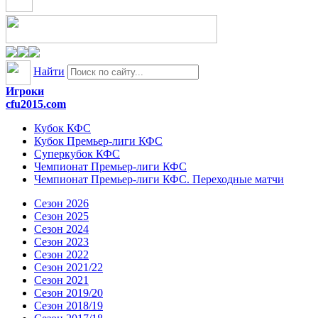
Найти
Игроки
cfu2015.com
Кубок КФС
Кубок Премьер-лиги КФС
Суперкубок КФС
Чемпионат Премьер-лиги КФС
Чемпионат Премьер-лиги КФС. Переходные матчи
Сезон 2026
Сезон 2025
Сезон 2024
Сезон 2023
Сезон 2022
Сезон 2021/22
Сезон 2021
Сезон 2019/20
Сезон 2018/19