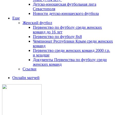
Детско-юношеская футбольная лига
Севастополя
Новости детско-юношеского футбола
Еще
Женский футбол
Первенство по футболу среди женских
команд до 16 лет
Первенство по футболу 8х8
Чемпионат Республики Крым среди женских
команд
Первенство среди женских команд 2000 г.р.
и младше
Документы Первенства по футболу среди
женских команд
Ссылки
Онлайн матчей