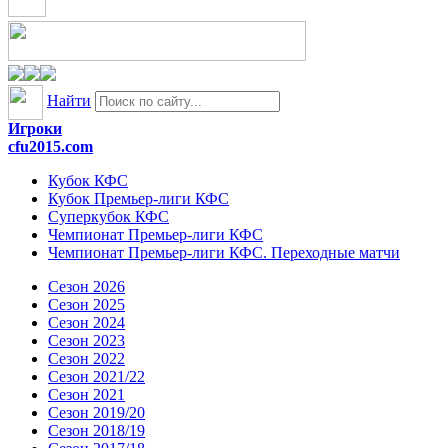
Найти
Игроки
cfu2015.com
Кубок КФС
Кубок Премьер-лиги КФС
Суперкубок КФС
Чемпионат Премьер-лиги КФС
Чемпионат Премьер-лиги КФС. Переходные матчи
Сезон 2026
Сезон 2025
Сезон 2024
Сезон 2023
Сезон 2022
Сезон 2021/22
Сезон 2021
Сезон 2019/20
Сезон 2018/19