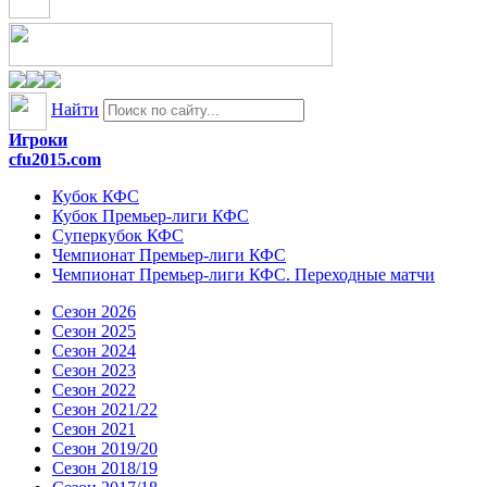
Найти
Игроки
cfu2015.com
Кубок КФС
Кубок Премьер-лиги КФС
Суперкубок КФС
Чемпионат Премьер-лиги КФС
Чемпионат Премьер-лиги КФС. Переходные матчи
Сезон 2026
Сезон 2025
Сезон 2024
Сезон 2023
Сезон 2022
Сезон 2021/22
Сезон 2021
Сезон 2019/20
Сезон 2018/19