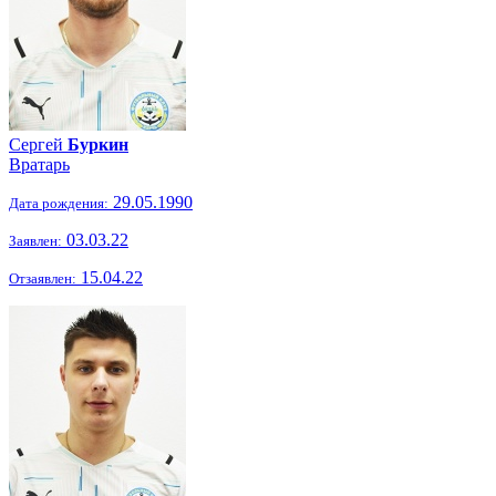
Сергей
Буркин
Вратарь
29.05.1990
Дата рождения:
03.03.22
Заявлен:
15.04.22
Отзаявлен: