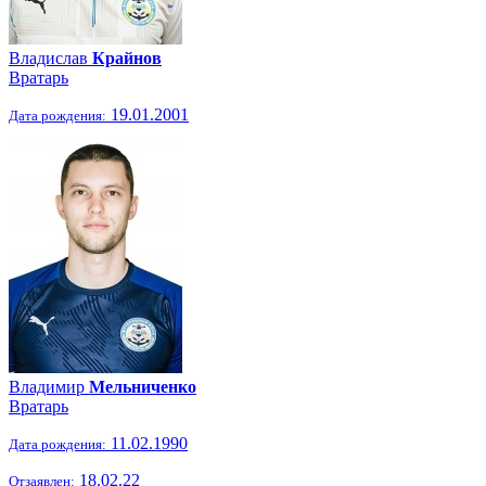
Владислав
Крайнов
Вратарь
19.01.2001
Дата рождения:
Владимир
Мельниченко
Вратарь
11.02.1990
Дата рождения:
18.02.22
Отзаявлен: