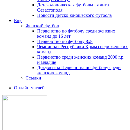
Детско-юношеская футбольная лига
Севастополя
Новости детско-юношеского футбола
Еще
Женский футбол
Первенство по футболу среди женских
команд до 16 лет
Первенство по футболу 8х8
Чемпионат Республики Крым среди женских
команд
Первенство среди женских команд 2000 г.р.
и младше
Документы Первенства по футболу среди
женских команд
Ссылки
Онлайн матчей