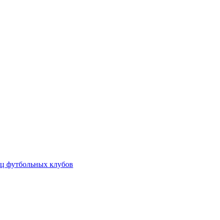
ц футбольных клубов