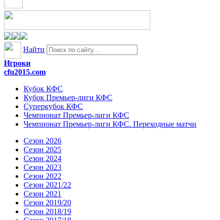
Найти
Игроки
cfu2015.com
Кубок КФС
Кубок Премьер-лиги КФС
Суперкубок КФС
Чемпионат Премьер-лиги КФС
Чемпионат Премьер-лиги КФС. Переходные матчи
Сезон 2026
Сезон 2025
Сезон 2024
Сезон 2023
Сезон 2022
Сезон 2021/22
Сезон 2021
Сезон 2019/20
Сезон 2018/19