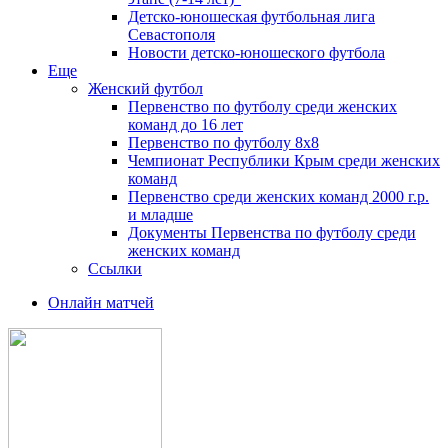
Детско-юношеская футбольная лига
Севастополя
Новости детско-юношеского футбола
Еще
Женский футбол
Первенство по футболу среди женских
команд до 16 лет
Первенство по футболу 8х8
Чемпионат Республики Крым среди женских
команд
Первенство среди женских команд 2000 г.р.
и младше
Документы Первенства по футболу среди
женских команд
Ссылки
Онлайн матчей