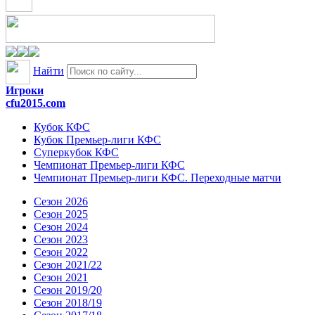
Найти
Игроки
cfu2015.com
Кубок КФС
Кубок Премьер-лиги КФС
Суперкубок КФС
Чемпионат Премьер-лиги КФС
Чемпионат Премьер-лиги КФС. Переходные матчи
Сезон 2026
Сезон 2025
Сезон 2024
Сезон 2023
Сезон 2022
Сезон 2021/22
Сезон 2021
Сезон 2019/20
Сезон 2018/19