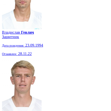
Владислав
Гевлич
Защитник
23.09.1994
Дата рождения:
28.11.22
Отзаявлен: