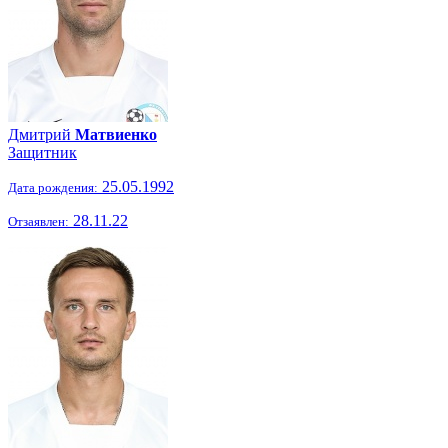
Дмитрий
Матвиенко
Защитник
25.05.1992
Дата рождения:
28.11.22
Отзаявлен: