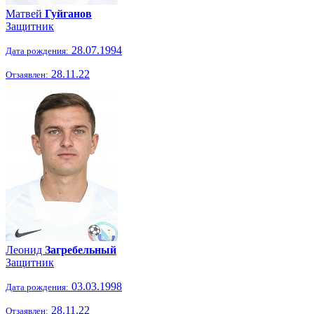
Матвей
Гуйганов
Защитник
28.07.1994
Дата рождения:
28.11.22
Отзаявлен:
Леонид
Загребельный
Защитник
03.03.1998
Дата рождения:
28.11.22
Отзаявлен: