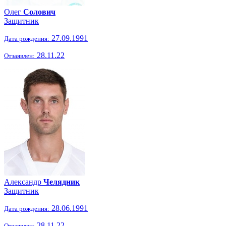
Олег
Солович
Защитник
27.09.1991
Дата рождения:
28.11.22
Отзаявлен:
Александр
Челядник
Защитник
28.06.1991
Дата рождения:
28.11.22
Отзаявлен: