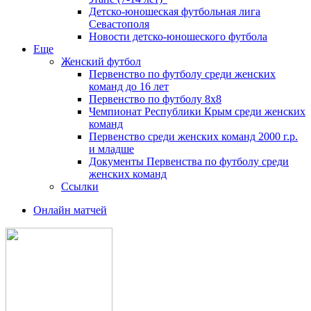
Детско-юношеская футбольная лига
Севастополя
Новости детско-юношеского футбола
Еще
Женский футбол
Первенство по футболу среди женских
команд до 16 лет
Первенство по футболу 8х8
Чемпионат Республики Крым среди женских
команд
Первенство среди женских команд 2000 г.р.
и младше
Документы Первенства по футболу среди
женских команд
Ссылки
Онлайн матчей