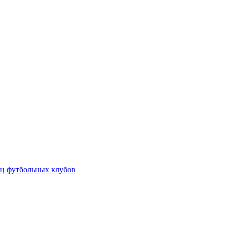
ц футбольных клубов