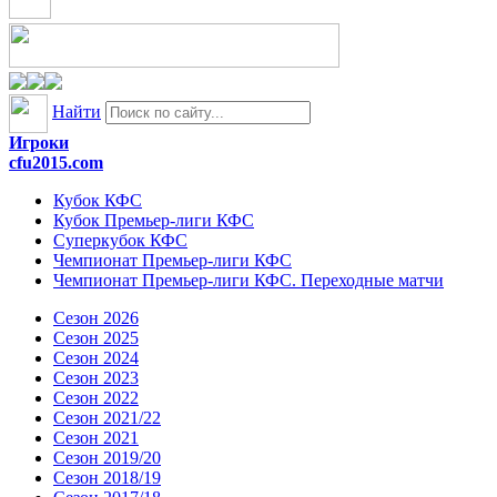
Найти
Игроки
cfu2015.com
Кубок КФС
Кубок Премьер-лиги КФС
Суперкубок КФС
Чемпионат Премьер-лиги КФС
Чемпионат Премьер-лиги КФС. Переходные матчи
Сезон 2026
Сезон 2025
Сезон 2024
Сезон 2023
Сезон 2022
Сезон 2021/22
Сезон 2021
Сезон 2019/20
Сезон 2018/19