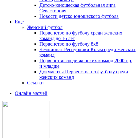
Детско-юношеская футбольная лига
Севастополя
Новости детско-юношеского футбола
Еще
Женский футбол
Первенство по футболу среди женских
команд до 16 лет
Первенство по футболу 8х8
Чемпионат Республики Крым среди женских
команд
Первенство среди женских команд 2000 г.р.
и младше
Документы Первенства по футболу среди
женских команд
Ссылки
Онлайн матчей