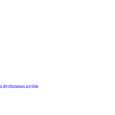
ц футбольных клубов