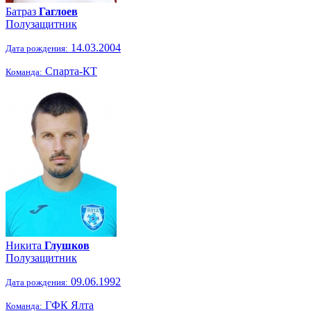
Батраз
Гаглоев
Полузащитник
14.03.2004
Дата рождения:
Спарта-КТ
Команда:
Никита
Глушков
Полузащитник
09.06.1992
Дата рождения:
ГФК Ялта
Команда: