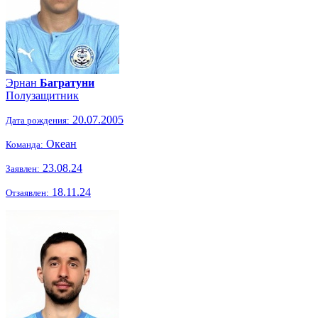
Эрнан
Багратуни
Полузащитник
20.07.2005
Дата рождения:
Океан
Команда:
23.08.24
Заявлен:
18.11.24
Отзаявлен: