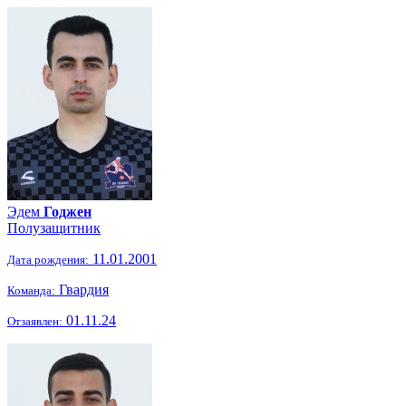
Эдем
Годжен
Полузащитник
11.01.2001
Дата рождения:
Гвардия
Команда:
01.11.24
Отзаявлен: