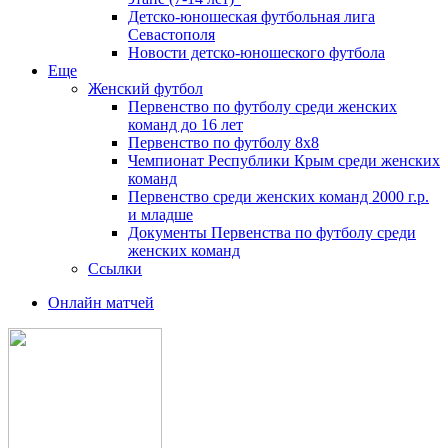
Детско-юношеская футбольная лига
Севастополя
Новости детско-юношеского футбола
Еще
Женский футбол
Первенство по футболу среди женских
команд до 16 лет
Первенство по футболу 8х8
Чемпионат Республики Крым среди женских
команд
Первенство среди женских команд 2000 г.р.
и младше
Документы Первенства по футболу среди
женских команд
Ссылки
Онлайн матчей