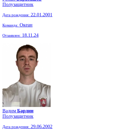
Полузащитник
22.01.2001
Дата рождения:
Океан
Команда:
18.11.24
Отзаявлен:
Вадим
Бардин
Полузащитник
29.06.2002
Дата рождения: