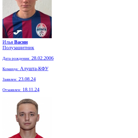
Илья
Васин
Полузащитник
28.02.2006
Дата рождения:
Алушта-КФУ
Команда:
23.08.24
Заявлен:
18.11.24
Отзаявлен: