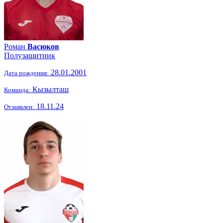
Роман
Васюков
Полузащитник
28.01.2001
Дата рождения:
Кызылташ
Команда:
18.11.24
Отзаявлен: