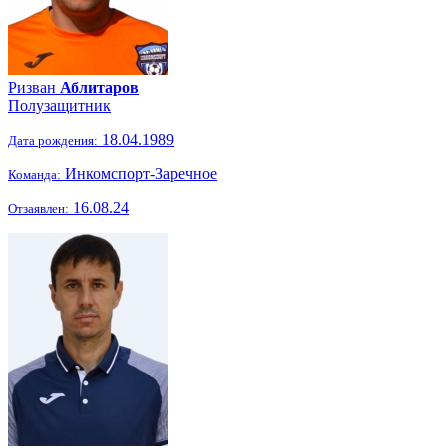
Ризван
Аблитаров
Полузащитник
18.04.1989
Дата рождения:
Инкомспорт-Заречное
Команда:
16.08.24
Отзаявлен: