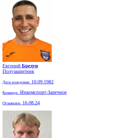
Евгений
Бредун
Полузащитник
10.09.1982
Дата рождения:
Инкомспорт-Заречное
Команда:
16.08.24
Отзаявлен: