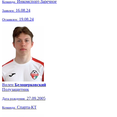
Инкомспорт-Заречное
Команда:
16.08.24
Заявлен:
19.08.24
Отзаявлен:
Вилен
Белоцерковский
Полузащитник
27.09.2005
Дата рождения:
Спарта-КТ
Команда: