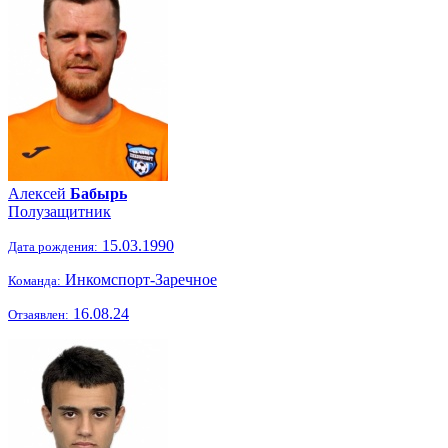
Алексей
Бабырь
Полузащитник
15.03.1990
Дата рождения:
Инкомспорт-Заречное
Команда:
16.08.24
Отзаявлен: