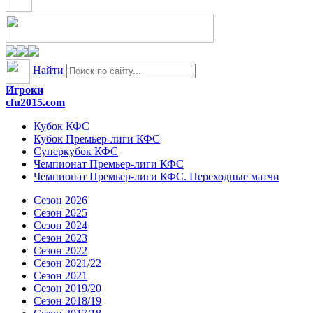
Найти
Игроки
cfu2015.com
Кубок КФС
Кубок Премьер-лиги КФС
Суперкубок КФС
Чемпионат Премьер-лиги КФС
Чемпионат Премьер-лиги КФС. Переходные матчи
Сезон 2026
Сезон 2025
Сезон 2024
Сезон 2023
Сезон 2022
Сезон 2021/22
Сезон 2021
Сезон 2019/20
Сезон 2018/19