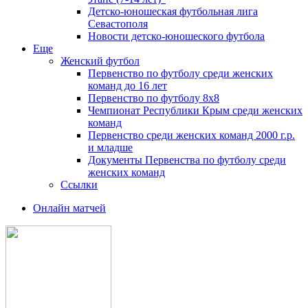
Детско-юношеская футбольная лига
Севастополя
Новости детско-юношеского футбола
Еще
Женский футбол
Первенство по футболу среди женских
команд до 16 лет
Первенство по футболу 8х8
Чемпионат Республики Крым среди женских
команд
Первенство среди женских команд 2000 г.р.
и младше
Документы Первенства по футболу среди
женских команд
Ссылки
Онлайн матчей