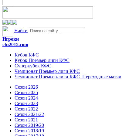
Найти
Игроки
cfu2015.com
Кубок КФС
Кубок Премьер-лиги КФС
Суперкубок КФС
Чемпионат Премьер-лиги КФС
Чемпионат Премьер-лиги КФС. Переходные матчи
Сезон 2026
Сезон 2025
Сезон 2024
Сезон 2023
Сезон 2022
Сезон 2021/22
Сезон 2021
Сезон 2019/20
Сезон 2018/19