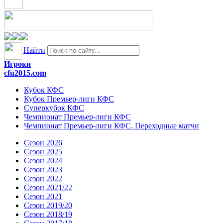
Найти
Игроки
cfu2015.com
Кубок КФС
Кубок Премьер-лиги КФС
Суперкубок КФС
Чемпионат Премьер-лиги КФС
Чемпионат Премьер-лиги КФС. Переходные матчи
Сезон 2026
Сезон 2025
Сезон 2024
Сезон 2023
Сезон 2022
Сезон 2021/22
Сезон 2021
Сезон 2019/20
Сезон 2018/19