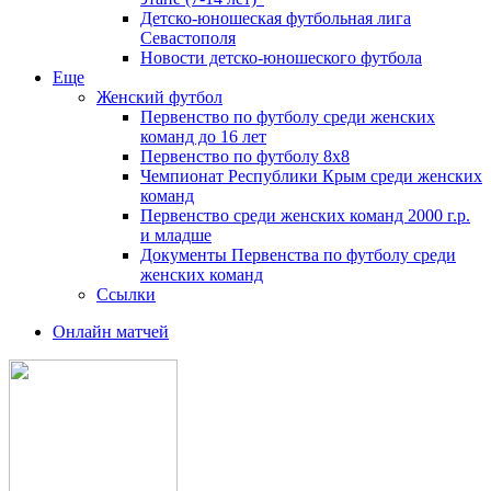
Детско-юношеская футбольная лига
Севастополя
Новости детско-юношеского футбола
Еще
Женский футбол
Первенство по футболу среди женских
команд до 16 лет
Первенство по футболу 8х8
Чемпионат Республики Крым среди женских
команд
Первенство среди женских команд 2000 г.р.
и младше
Документы Первенства по футболу среди
женских команд
Ссылки
Онлайн матчей