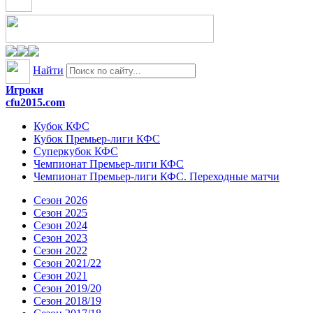
Найти
Игроки
cfu2015.com
Кубок КФС
Кубок Премьер-лиги КФС
Суперкубок КФС
Чемпионат Премьер-лиги КФС
Чемпионат Премьер-лиги КФС. Переходные матчи
Сезон 2026
Сезон 2025
Сезон 2024
Сезон 2023
Сезон 2022
Сезон 2021/22
Сезон 2021
Сезон 2019/20
Сезон 2018/19