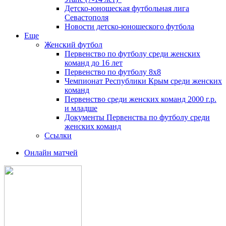
Детско-юношеская футбольная лига
Севастополя
Новости детско-юношеского футбола
Еще
Женский футбол
Первенство по футболу среди женских
команд до 16 лет
Первенство по футболу 8х8
Чемпионат Республики Крым среди женских
команд
Первенство среди женских команд 2000 г.р.
и младше
Документы Первенства по футболу среди
женских команд
Ссылки
Онлайн матчей