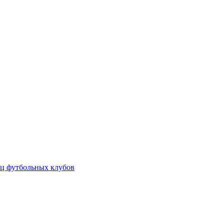
ц футбольных клубов