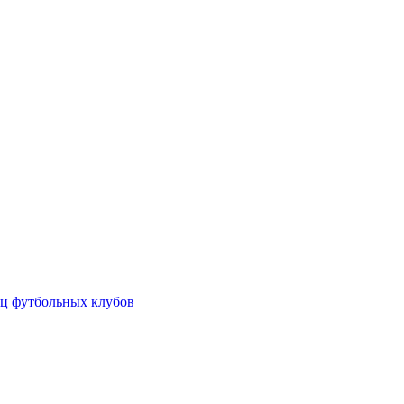
ц футбольных клубов