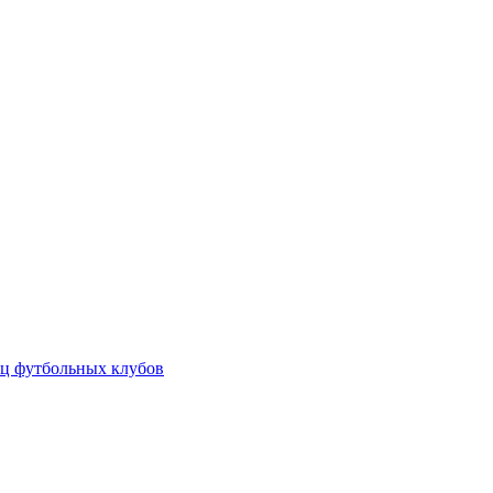
ц футбольных клубов