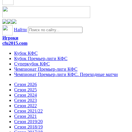
Найти
Игроки
cfu2015.com
Кубок КФС
Кубок Премьер-лиги КФС
Суперкубок КФС
Чемпионат Премьер-лиги КФС
Чемпионат Премьер-лиги КФС. Переходные матчи
Сезон 2026
Сезон 2025
Сезон 2024
Сезон 2023
Сезон 2022
Сезон 2021/22
Сезон 2021
Сезон 2019/20
Сезон 2018/19