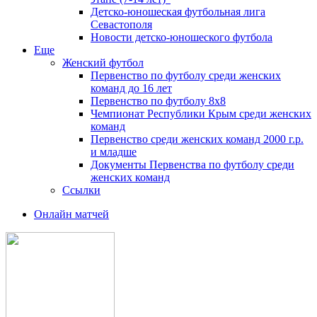
Детско-юношеская футбольная лига
Севастополя
Новости детско-юношеского футбола
Еще
Женский футбол
Первенство по футболу среди женских
команд до 16 лет
Первенство по футболу 8х8
Чемпионат Республики Крым среди женских
команд
Первенство среди женских команд 2000 г.р.
и младше
Документы Первенства по футболу среди
женских команд
Ссылки
Онлайн матчей