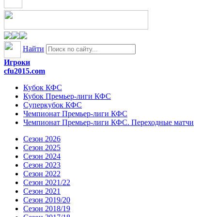
Найти
Игроки
cfu2015.com
Кубок КФС
Кубок Премьер-лиги КФС
Суперкубок КФС
Чемпионат Премьер-лиги КФС
Чемпионат Премьер-лиги КФС. Переходные матчи
Сезон 2026
Сезон 2025
Сезон 2024
Сезон 2023
Сезон 2022
Сезон 2021/22
Сезон 2021
Сезон 2019/20
Сезон 2018/19