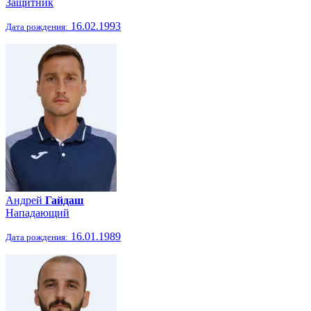
Защитник
16.02.1993
Дата рождения:
Андрей
Гайдаш
Нападающий
16.01.1989
Дата рождения: