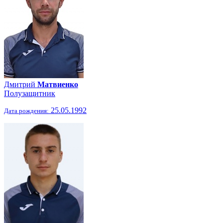
Дмитрий
Матвиенко
Полузащитник
25.05.1992
Дата рождения: