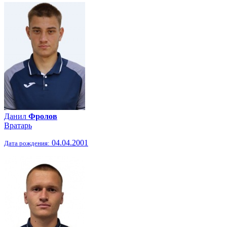
Данил
Фролов
Вратарь
04.04.2001
Дата рождения: