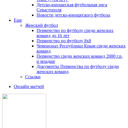
Детско-юношеская футбольная лига
Севастополя
Новости детско-юношеского футбола
Еще
Женский футбол
Первенство по футболу среди женских
команд до 16 лет
Первенство по футболу 8х8
Чемпионат Республики Крым среди женских
команд
Первенство среди женских команд 2000 г.р.
и младше
Документы Первенства по футболу среди
женских команд
Ссылки
Онлайн матчей