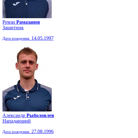
Ремзи
Рамазанов
Защитник
14.05.1997
Дата рождения:
Александр
Рыболовлев
Нападающий
27.08.1996
Дата рождения: