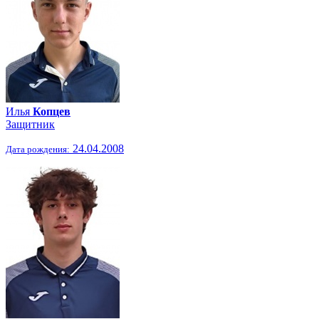
Илья
Копцев
Защитник
24.04.2008
Дата рождения: