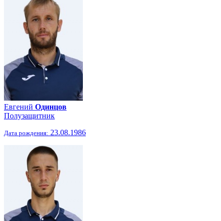
Евгений
Одинцов
Полузащитник
23.08.1986
Дата рождения: