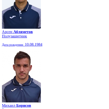
Арсен
Абляметов
Полузащитник
10.08.1984
Дата рождения:
Михаил
Борисов