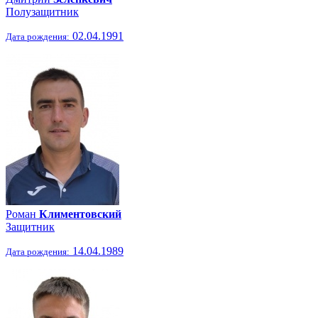
Полузащитник
02.04.1991
Дата рождения:
Роман
Климентовский
Защитник
14.04.1989
Дата рождения: