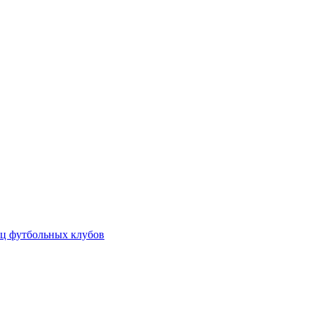
ц футбольных клубов