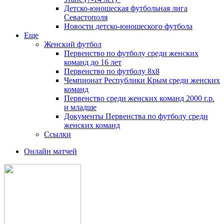
Детско-юношеская футбольная лига
Севастополя
Новости детско-юношеского футбола
Еще
Женский футбол
Первенство по футболу среди женских
команд до 16 лет
Первенство по футболу 8х8
Чемпионат Республики Крым среди женских
команд
Первенство среди женских команд 2000 г.р.
и младше
Документы Первенства по футболу среди
женских команд
Ссылки
Онлайн матчей