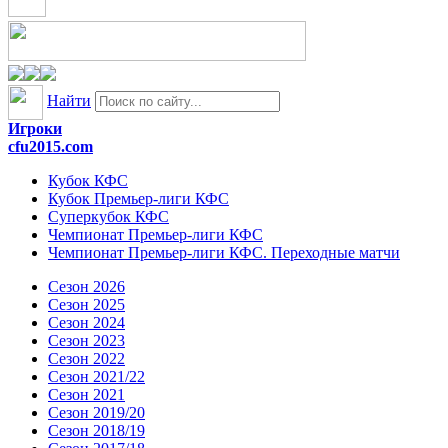
Найти
Игроки
cfu2015.com
Кубок КФС
Кубок Премьер-лиги КФС
Суперкубок КФС
Чемпионат Премьер-лиги КФС
Чемпионат Премьер-лиги КФС. Переходные матчи
Сезон 2026
Сезон 2025
Сезон 2024
Сезон 2023
Сезон 2022
Сезон 2021/22
Сезон 2021
Сезон 2019/20
Сезон 2018/19