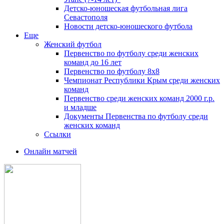
Детско-юношеская футбольная лига
Севастополя
Новости детско-юношеского футбола
Еще
Женский футбол
Первенство по футболу среди женских
команд до 16 лет
Первенство по футболу 8х8
Чемпионат Республики Крым среди женских
команд
Первенство среди женских команд 2000 г.р.
и младше
Документы Первенства по футболу среди
женских команд
Ссылки
Онлайн матчей