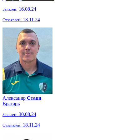
16.08.24
Заявлен:
18.11.24
Отзаявлен:
Александр
Стаин
Вратарь
30.08.24
Заявлен:
18.11.24
Отзаявлен: