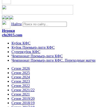
Найти
Игроки
cfu2015.com
Кубок КФС
Кубок Премьер-лиги КФС
Суперкубок КФС
Чемпионат Премьер-лиги КФС
Чемпионат Премьер-лиги КФС. Переходные матчи
Сезон 2026
Сезон 2025
Сезон 2024
Сезон 2023
Сезон 2022
Сезон 2021/22
Сезон 2021
Сезон 2019/20
Сезон 2018/19