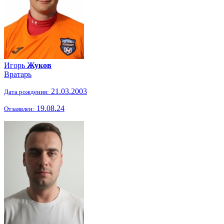
Игорь
Жуков
Вратарь
21.03.2003
Дата рождения:
19.08.24
Отзаявлен: