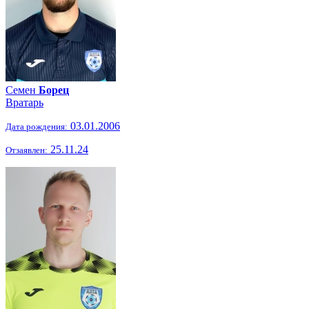
Семен
Борец
Вратарь
03.01.2006
Дата рождения:
25.11.24
Отзаявлен: