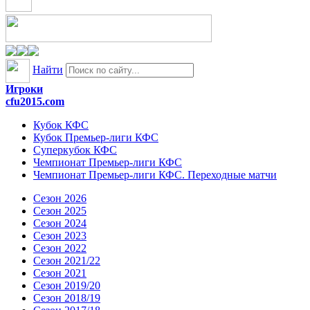
Найти
Игроки
cfu2015.com
Кубок КФС
Кубок Премьер-лиги КФС
Суперкубок КФС
Чемпионат Премьер-лиги КФС
Чемпионат Премьер-лиги КФС. Переходные матчи
Сезон 2026
Сезон 2025
Сезон 2024
Сезон 2023
Сезон 2022
Сезон 2021/22
Сезон 2021
Сезон 2019/20
Сезон 2018/19