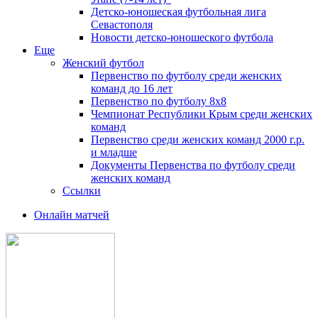
Детско-юношеская футбольная лига
Севастополя
Новости детско-юношеского футбола
Еще
Женский футбол
Первенство по футболу среди женских
команд до 16 лет
Первенство по футболу 8х8
Чемпионат Республики Крым среди женских
команд
Первенство среди женских команд 2000 г.р.
и младше
Документы Первенства по футболу среди
женских команд
Ссылки
Онлайн матчей