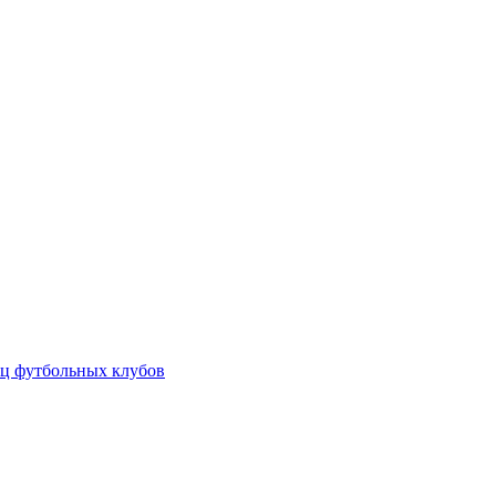
ц футбольных клубов