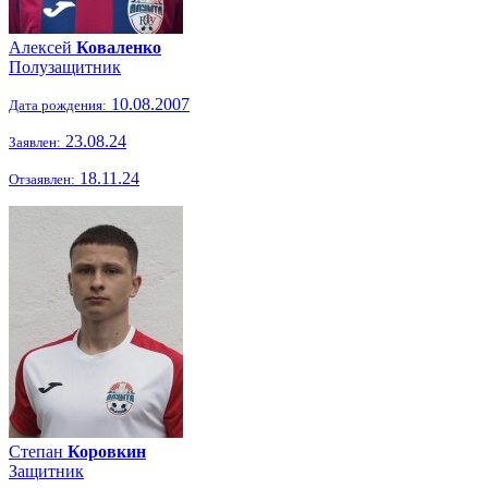
Алексей
Коваленко
Полузащитник
10.08.2007
Дата рождения:
23.08.24
Заявлен:
18.11.24
Отзаявлен:
Степан
Коровкин
Защитник