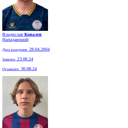
Владислав
Ковалев
Нападающий
28.04.2004
Дата рождения:
23.08.24
Заявлен:
30.08.24
Отзаявлен: