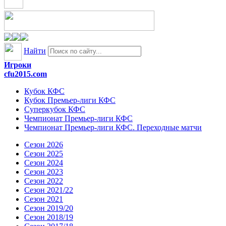
Найти
Игроки
cfu2015.com
Кубок КФС
Кубок Премьер-лиги КФС
Суперкубок КФС
Чемпионат Премьер-лиги КФС
Чемпионат Премьер-лиги КФС. Переходные матчи
Сезон 2026
Сезон 2025
Сезон 2024
Сезон 2023
Сезон 2022
Сезон 2021/22
Сезон 2021
Сезон 2019/20
Сезон 2018/19