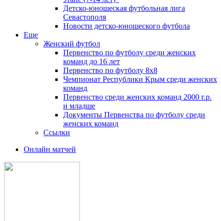
Детско-юношеская футбольная лига
Севастополя
Новости детско-юношеского футбола
Еще
Женский футбол
Первенство по футболу среди женских
команд до 16 лет
Первенство по футболу 8х8
Чемпионат Республики Крым среди женских
команд
Первенство среди женских команд 2000 г.р.
и младше
Документы Первенства по футболу среди
женских команд
Ссылки
Онлайн матчей