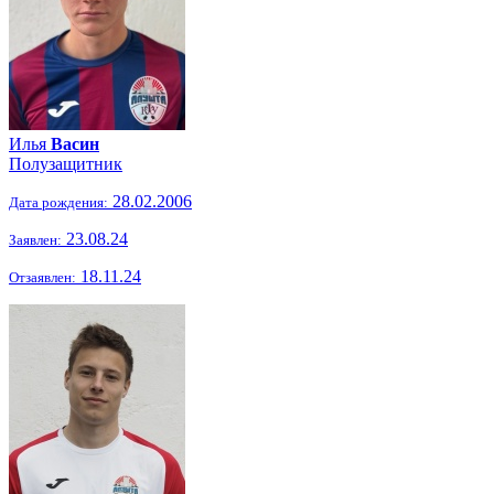
Илья
Васин
Полузащитник
28.02.2006
Дата рождения:
23.08.24
Заявлен:
18.11.24
Отзаявлен: