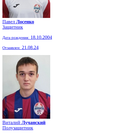
Павел
Лосенко
Защитник
18.10.2004
Дата рождения:
21.08.24
Отзаявлен:
Виталий
Лучанский
Полузащитник