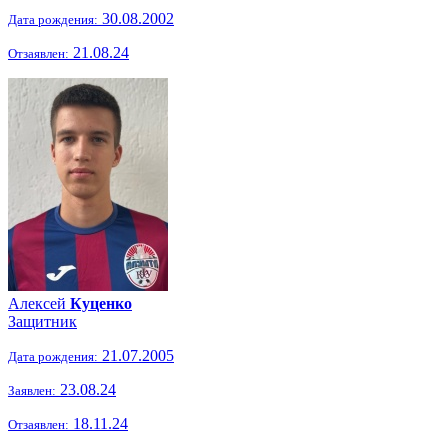
30.08.2002
Дата рождения:
21.08.24
Отзаявлен:
Алексей
Куценко
Защитник
21.07.2005
Дата рождения:
23.08.24
Заявлен:
18.11.24
Отзаявлен: