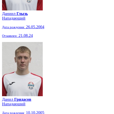
Даниил
Глызь
Нападающий
26.05.2004
Дата рождения:
21.08.24
Отзаявлен:
Данил
Гридасов
Нападающий
10.10.2005
Дата рождения: