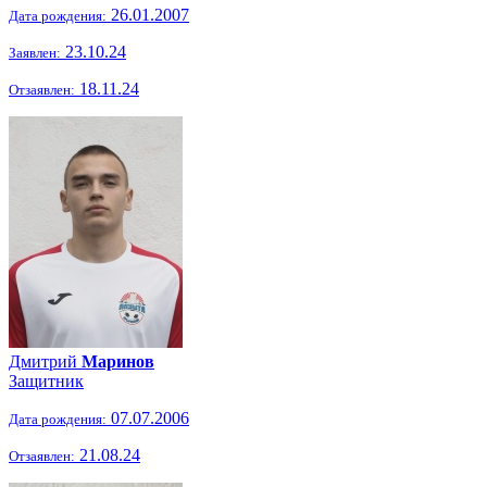
26.01.2007
Дата рождения:
23.10.24
Заявлен:
18.11.24
Отзаявлен:
Дмитрий
Маринов
Защитник
07.07.2006
Дата рождения:
21.08.24
Отзаявлен: