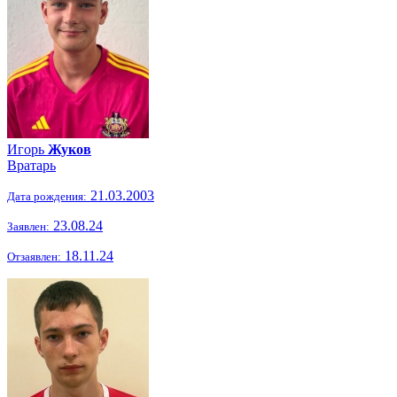
Игорь
Жуков
Вратарь
21.03.2003
Дата рождения:
23.08.24
Заявлен:
18.11.24
Отзаявлен: