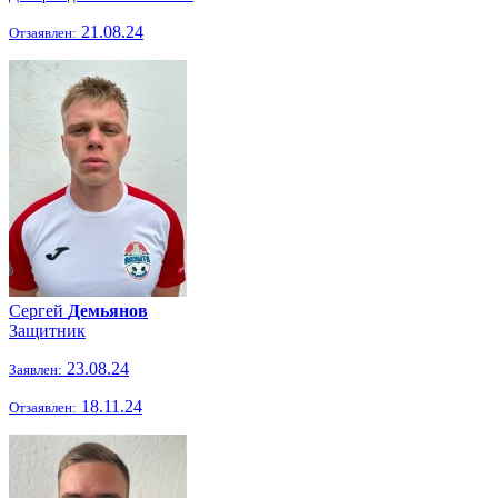
21.08.24
Отзаявлен:
Сергей
Демьянов
Защитник
23.08.24
Заявлен:
18.11.24
Отзаявлен: