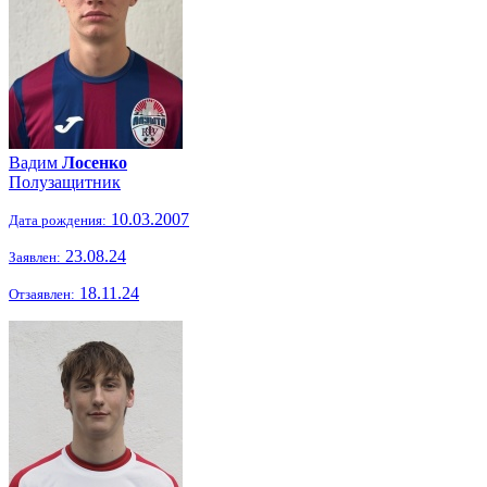
Вадим
Лосенко
Полузащитник
10.03.2007
Дата рождения:
23.08.24
Заявлен:
18.11.24
Отзаявлен: