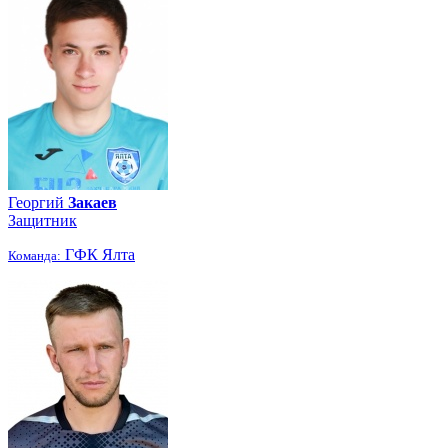
Георгий
Закаев
Защитник
ГФК Ялта
Команда: