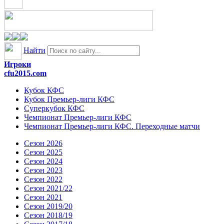
Найти
Игроки
cfu2015.com
Кубок КФС
Кубок Премьер-лиги КФС
Суперкубок КФС
Чемпионат Премьер-лиги КФС
Чемпионат Премьер-лиги КФС. Переходные матчи
Сезон 2026
Сезон 2025
Сезон 2024
Сезон 2023
Сезон 2022
Сезон 2021/22
Сезон 2021
Сезон 2019/20
Сезон 2018/19