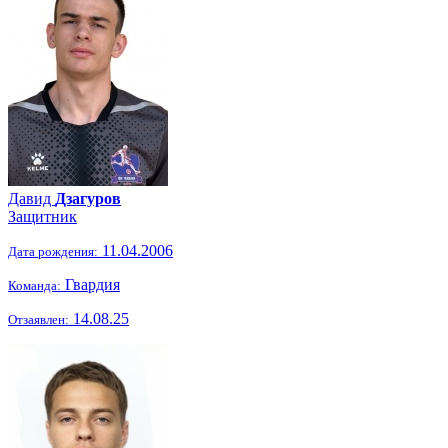
Давид
Дзагуров
Защитник
11.04.2006
Дата рождения:
Гвардия
Команда:
14.08.25
Отзаявлен: