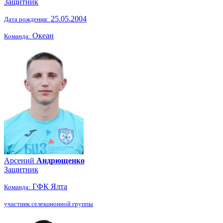
Защитник
25.05.2004
Дата рождения:
Океан
Команда:
Арсений
Андрющенко
Защитник
ГФК Ялта
Команда:
участник селекционной группы