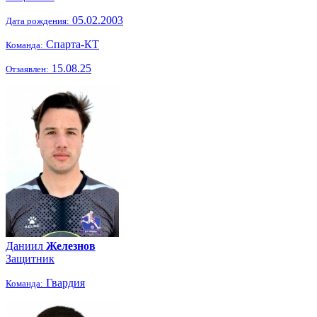
05.02.2003
Дата рождения:
Спарта-КТ
Команда:
15.08.25
Отзаявлен:
Даниил
Железнов
Защитник
Гвардия
Команда: