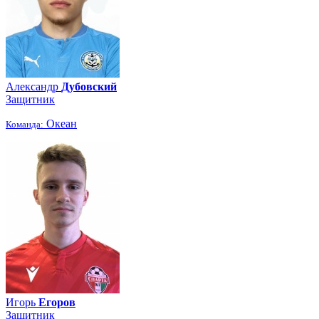
Александр
Дубовский
Защитник
Океан
Команда:
Игорь
Егоров
Защитник