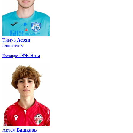
Тимур
Асоян
Защитник
ГФК Ялта
Команда:
Артём
Башкарь