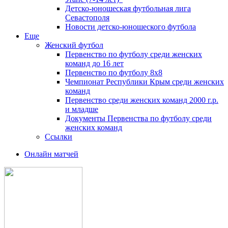
Детско-юношеская футбольная лига
Севастополя
Новости детско-юношеского футбола
Еще
Женский футбол
Первенство по футболу среди женских
команд до 16 лет
Первенство по футболу 8х8
Чемпионат Республики Крым среди женских
команд
Первенство среди женских команд 2000 г.р.
и младше
Документы Первенства по футболу среди
женских команд
Ссылки
Онлайн матчей