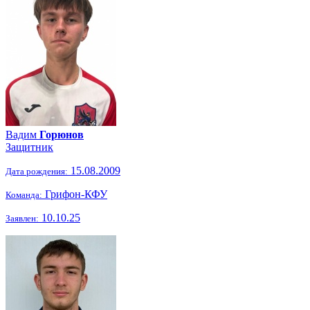
Вадим
Горюнов
Защитник
15.08.2009
Дата рождения:
Грифон-КФУ
Команда:
10.10.25
Заявлен: