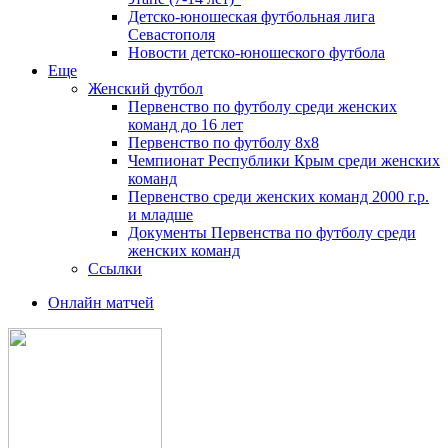
Детско-юношеская футбольная лига
Севастополя
Новости детско-юношеского футбола
Еще
Женский футбол
Первенство по футболу среди женских
команд до 16 лет
Первенство по футболу 8х8
Чемпионат Республики Крым среди женских
команд
Первенство среди женских команд 2000 г.р.
и младше
Документы Первенства по футболу среди
женских команд
Ссылки
Онлайн матчей