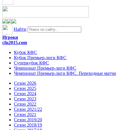
Найти
Игроки
cfu2015.com
Кубок КФС
Кубок Премьер-лиги КФС
Суперкубок КФС
Чемпионат Премьер-лиги КФС
Чемпионат Премьер-лиги КФС. Переходные матчи
Сезон 2026
Сезон 2025
Сезон 2024
Сезон 2023
Сезон 2022
Сезон 2021/22
Сезон 2021
Сезон 2019/20
Сезон 2018/19