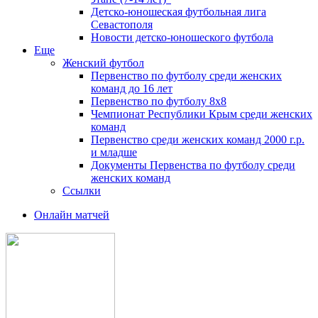
Детско-юношеская футбольная лига
Севастополя
Новости детско-юношеского футбола
Еще
Женский футбол
Первенство по футболу среди женских
команд до 16 лет
Первенство по футболу 8х8
Чемпионат Республики Крым среди женских
команд
Первенство среди женских команд 2000 г.р.
и младше
Документы Первенства по футболу среди
женских команд
Ссылки
Онлайн матчей