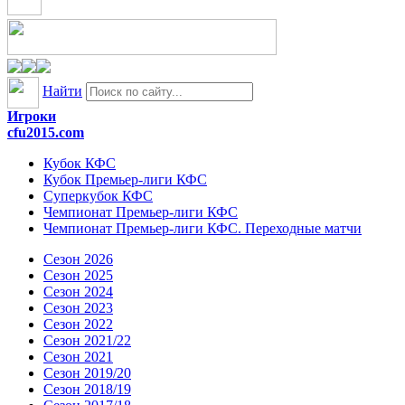
Найти
Игроки
cfu2015.com
Кубок КФС
Кубок Премьер-лиги КФС
Суперкубок КФС
Чемпионат Премьер-лиги КФС
Чемпионат Премьер-лиги КФС. Переходные матчи
Сезон 2026
Сезон 2025
Сезон 2024
Сезон 2023
Сезон 2022
Сезон 2021/22
Сезон 2021
Сезон 2019/20
Сезон 2018/19