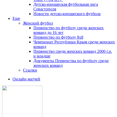
Детско-юношеская футбольная лига
Севастополя
Новости детско-юношеского футбола
Еще
Женский футбол
Первенство по футболу среди женских
команд до 16 лет
Первенство по футболу 8х8
Чемпионат Республики Крым среди женских
команд
Первенство среди женских команд 2000 г.р.
и младше
Документы Первенства по футболу среди
женских команд
Ссылки
Онлайн матчей