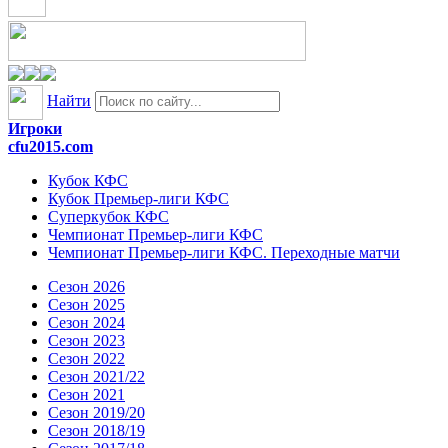
Найти
Игроки
cfu2015.com
Кубок КФС
Кубок Премьер-лиги КФС
Суперкубок КФС
Чемпионат Премьер-лиги КФС
Чемпионат Премьер-лиги КФС. Переходные матчи
Сезон 2026
Сезон 2025
Сезон 2024
Сезон 2023
Сезон 2022
Сезон 2021/22
Сезон 2021
Сезон 2019/20
Сезон 2018/19