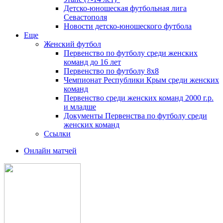
Детско-юношеская футбольная лига
Севастополя
Новости детско-юношеского футбола
Еще
Женский футбол
Первенство по футболу среди женских
команд до 16 лет
Первенство по футболу 8х8
Чемпионат Республики Крым среди женских
команд
Первенство среди женских команд 2000 г.р.
и младше
Документы Первенства по футболу среди
женских команд
Ссылки
Онлайн матчей