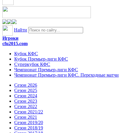
Найти
Игроки
cfu2015.com
Кубок КФС
Кубок Премьер-лиги КФС
Суперкубок КФС
Чемпионат Премьер-лиги КФС
Чемпионат Премьер-лиги КФС. Переходные матчи
Сезон 2026
Сезон 2025
Сезон 2024
Сезон 2023
Сезон 2022
Сезон 2021/22
Сезон 2021
Сезон 2019/20
Сезон 2018/19